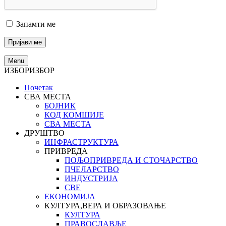
Запамти ме
Menu
ИЗБОР
ИЗБОР
Почетак
СВА МЕСТА
БОЈНИК
КОД КОМШИЈЕ
СВА МЕСТА
ДРУШТВО
ИНФРАСТРУКТУРА
ПРИВРЕДА
ПОЉОПРИВРЕДА И СТОЧАРСТВО
ПЧЕЛАРСТВО
ИНДУСТРИЈА
СВЕ
ЕКОНОМИЈА
КУЛТУРА,ВЕРА И ОБРАЗОВАЊЕ
КУЛТУРА
ПРАВОСЛАВЉЕ