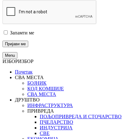
Запамти ме
Menu
ИЗБОР
ИЗБОР
Почетак
СВА МЕСТА
БОЈНИК
КОД КОМШИЈЕ
СВА МЕСТА
ДРУШТВО
ИНФРАСТРУКТУРА
ПРИВРЕДА
ПОЉОПРИВРЕДА И СТОЧАРСТВО
ПЧЕЛАРСТВО
ИНДУСТРИЈА
СВЕ
ЕКОНОМИЈА