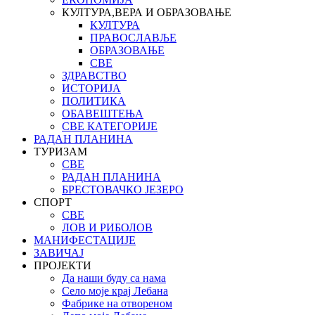
КУЛТУРА,ВЕРА И ОБРАЗОВАЊЕ
КУЛТУРА
ПРАВОСЛАВЉЕ
ОБРАЗОВАЊЕ
СВЕ
ЗДРАВСТВО
ИСТОРИЈА
ПОЛИТИКА
ОБАВЕШТЕЊА
СВЕ КАТЕГОРИЈЕ
РАДАН ПЛАНИНА
ТУРИЗАМ
СВЕ
РАДАН ПЛАНИНА
БРЕСТОВАЧКО ЈЕЗЕРО
СПОРТ
СВЕ
ЛОВ И РИБОЛОВ
МАНИФЕСТАЦИЈЕ
ЗАВИЧАЈ
ПРОЈЕКТИ
Да наши буду са нама
Село моје крај Лебана
Фабрике на отвореном