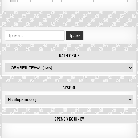
Тражи:
КАТЕГОРИЈЕ
Категорије
АРХИВЕ
Архиве
ВРЕМЕ У БОЈНИКУ