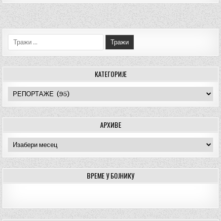
Тражи:
КАТЕГОРИЈЕ
Категорије
АРХИВЕ
Архиве
ВРЕМЕ У БОЈНИКУ