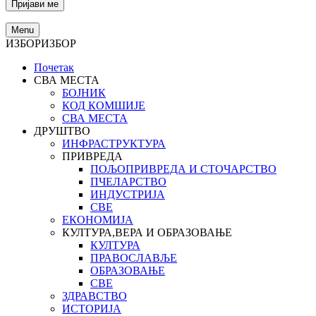
Menu
ИЗБОР
ИЗБОР
Почетак
СВА МЕСТА
БОЈНИК
КОД КОМШИЈЕ
СВА МЕСТА
ДРУШТВО
ИНФРАСТРУКТУРА
ПРИВРЕДА
ПОЉОПРИВРЕДА И СТОЧАРСТВО
ПЧЕЛАРСТВО
ИНДУСТРИЈА
СВЕ
ЕКОНОМИЈА
КУЛТУРА,ВЕРА И ОБРАЗОВАЊЕ
КУЛТУРА
ПРАВОСЛАВЉЕ
ОБРАЗОВАЊЕ
СВЕ
ЗДРАВСТВО
ИСТОРИЈА