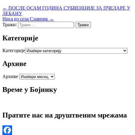
← ПОСЛЕ ОСАМ ГОДИНА СУБВЕНЦИЈЕ ЗА ПЧЕЛАРЕ У
ЛЕБАНУ
Ниса из села Славник →
Тражи:
Категорије
Категорије
Архиве
Архиве
Време у Бојнику
Пратите нас на друштвеним мрежама