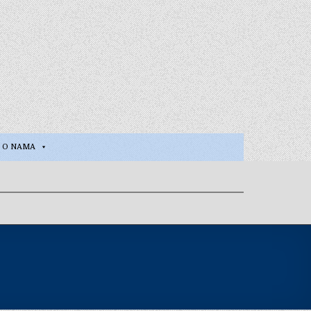
O NAMA