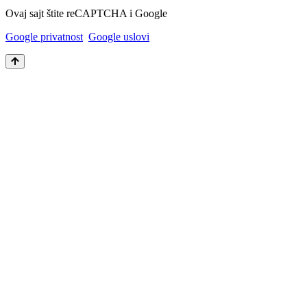
Ovaj sajt štite reCAPTCHA i Google
Google privatnost
Google uslovi